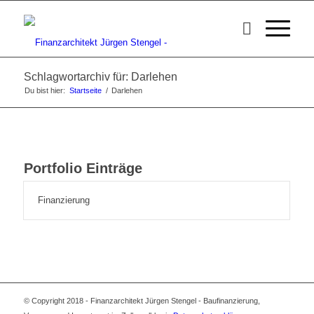
Schlagwortarchiv für: Darlehen
Du bist hier:
Startseite
/
Darlehen
Portfolio Einträge
Finanzierung
© Copyright 2018 - Finanzarchitekt Jürgen Stengel - Baufinanzierung,